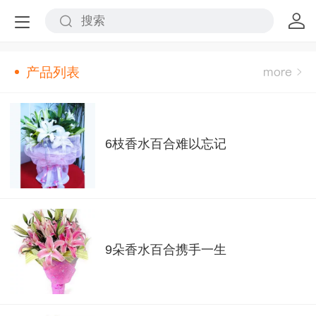
产品列表
6枝香水百合难以忘记
9朵香水百合携手一生