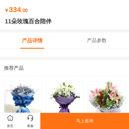
334
￥
.00
11朵玫瑰百合陪伴
产品详情
产品参数
推荐产品
马上咨询
18朵蓝玫瑰永恒
百合5支佳人有约
11朵玫瑰百合陪
首页
客服