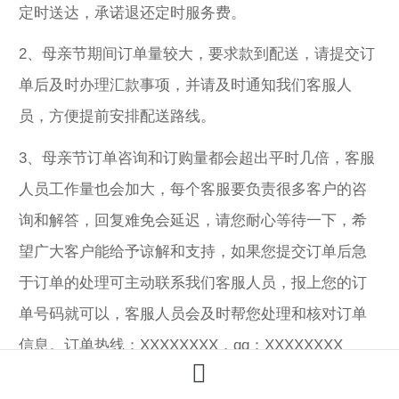
定时送达，承诺退还定时服务费。
2、母亲节期间订单量较大，要求款到配送，请提交订
单后及时办理汇款事项，并请及时通知我们客服人
员，方便提前安排配送路线。
3、母亲节订单咨询和订购量都会超出平时几倍，客服
人员工作量也会加大，每个客服要负责很多客户的咨
询和解答，回复难免会延迟，请您耐心等待一下，希
望广大客户能给予谅解和支持，如果您提交订单后急
于订单的处理可主动联系我们客服人员，报上您的订
单号码就可以，客服人员会及时帮您处理和核对订单
信息。订单热线：XXXXXXXX，qq：XXXXXXXX
4、母亲节期间送花，为了保证定单的顺利完成和减少