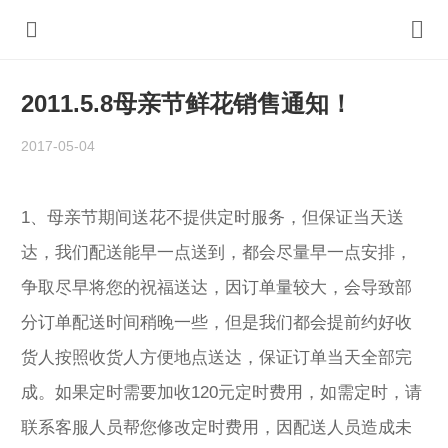
2011.5.8母亲节鲜花销售通知！
2017-05-04
1、母亲节期间送花不提供定时服务，但保证当天送
达，我们配送能早一点送到，都会尽量早一点安排，
争取尽早将您的祝福送达，因订单量较大，会导致部
分订单配送时间稍晚一些，但是我们都会提前约好收
货人按照收货人方便地点送达，保证订单当天全部完
成。如果定时需要加收120元定时费用，如需定时，请
联系客服人员帮您修改定时费用，因配送人员造成未